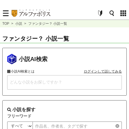
TOP
>
小説
>
ファンタジー？ 小説一覧
ファンタジー？ 小説一覧
小説AI検索
小説AI検索とは
ログインして話してみる
小説を探す
フリーワード