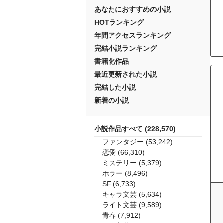
あなたにおすすめの小説
HOTランキング
年間アクセスランキング
完結小説ランキング
書籍化作品
最近更新された小説
完結した小説
新着の小説
小説作品すべて (228,570)
ファンタジー (53,242)
恋愛 (66,310)
ミステリー (5,379)
ホラー (8,496)
SF (6,733)
キャラ文芸 (5,634)
ライト文芸 (9,589)
青春 (7,912)