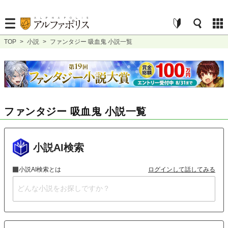
TOP
>
小説
>
ファンタジー 吸血鬼 小説一覧
ファンタジー 吸血鬼 小説一覧
小説AI検索
小説AI検索とは
ログインして話してみる