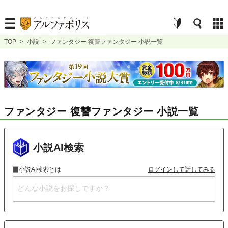
TOP
>
小説
>
ファンタジー 復讐ファンタジー 小説一覧
ファンタジー 復讐ファンタジー 小説一覧
小説AI検索
小説AI検索とは
ログインして話してみる