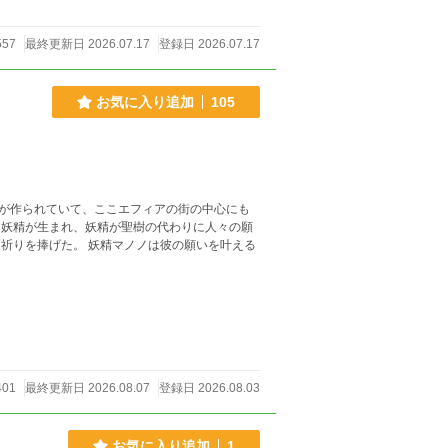
557
最終更新日 2026.07.17
登録日 2026.07.17
お気に入り追加
105
が作られていて、ここエフィアの街の中心にも
401
最終更新日 2026.08.07
登録日 2026.08.03
お気に入り追加
1