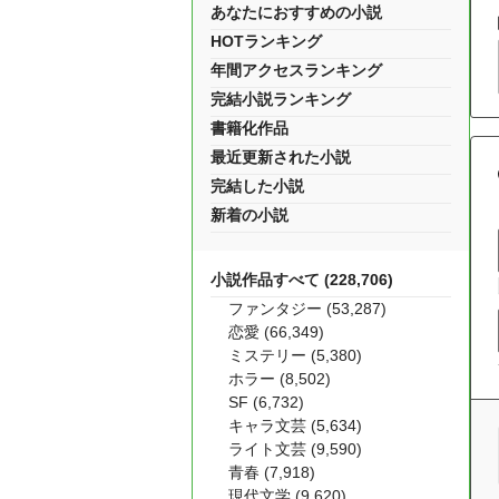
あなたにおすすめの小説
HOTランキング
年間アクセスランキング
完結小説ランキング
書籍化作品
最近更新された小説
完結した小説
新着の小説
小説作品すべて (228,706)
ファンタジー (53,287)
恋愛 (66,349)
ミステリー (5,380)
ホラー (8,502)
SF (6,732)
キャラ文芸 (5,634)
ライト文芸 (9,590)
青春 (7,918)
現代文学 (9,620)