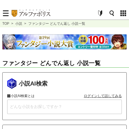
TOP
>
小説
>
ファンタジー どんでん返し 小説一覧
ファンタジー どんでん返し 小説一覧
小説AI検索
小説AI検索とは
ログインして話してみる