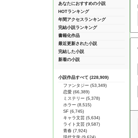
あなたにおすすめの小説
HOTランキング
年間アクセスランキング
完結小説ランキング
書籍化作品
最近更新された小説
完結した小説
新着の小説
小説作品すべて (228,909)
ファンタジー (53,349)
恋愛 (66,389)
ミステリー (5,378)
ホラー (8,515)
SF (6,745)
キャラ文芸 (5,634)
ライト文芸 (9,587)
青春 (7,924)
現代文学 (9,624)