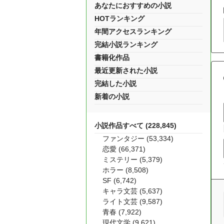
あなたにおすすめの小説
HOTランキング
年間アクセスランキング
完結小説ランキング
書籍化作品
最近更新された小説
完結した小説
新着の小説
小説作品すべて (228,845)
ファンタジー (53,334)
恋愛 (66,371)
ミステリー (5,379)
ホラー (8,508)
SF (6,742)
キャラ文芸 (5,637)
ライト文芸 (9,587)
青春 (7,922)
現代文学 (9,621)