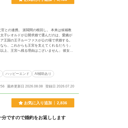
愛
ハッピーエンド
AI補助あり
256
最終更新日 2026.08.08
登録日 2026.07.20
お気に入り追加
2,836
十分ですので婚約をお返しします