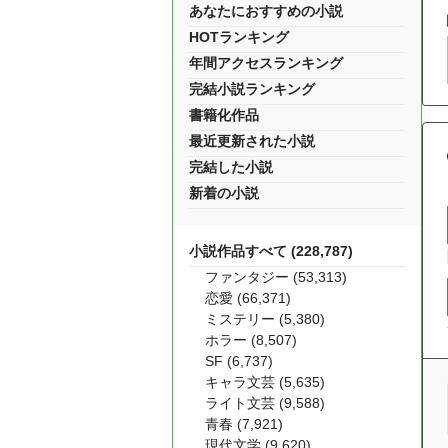
あなたにおすすめの小説
HOTランキング
年間アクセスランキング
完結小説ランキング
書籍化作品
最近更新された小説
完結した小説
新着の小説
小説作品すべて (228,787)
ファンタジー (53,313)
恋愛 (66,371)
ミステリー (5,380)
ホラー (8,507)
SF (6,737)
キャラ文芸 (5,635)
ライト文芸 (9,588)
青春 (7,921)
現代文学 (9,620)