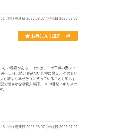
161
最終更新日 2026.08.07
登録日 2026.07.07
お気に入り追加
49
それは、二十三歳の妻フィ
本人が誰より幸せそうに笑っていることも知らず
す。
748
最終更新日 2026.08.07
登録日 2026.07.21