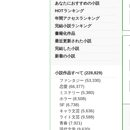
あなたにおすすめの小説
HOTランキング
年間アクセスランキング
完結小説ランキング
書籍化作品
最近更新された小説
完結した小説
新着の小説
小説作品すべて (228,829)
ファンタジー (53,330)
恋愛 (66,377)
ミステリー (5,380)
ホラー (8,508)
SF (6,738)
キャラ文芸 (5,636)
ライト文芸 (9,588)
青春 (7,921)
現代文学 (9,620)