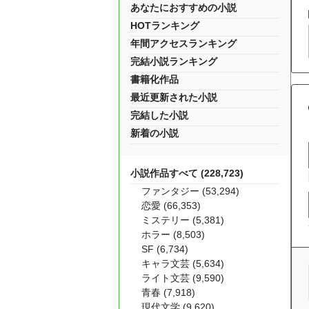
あなたにおすすめの小説
HOTランキング
年間アクセスランキング
完結小説ランキング
書籍化作品
最近更新された小説
完結した小説
新着の小説
小説作品すべて (228,723)
ファンタジー (53,294)
恋愛 (66,353)
ミステリー (5,381)
ホラー (8,503)
SF (6,734)
キャラ文芸 (5,634)
ライト文芸 (9,590)
青春 (7,918)
現代文学 (9,620)