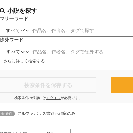
小説を探す
フリーワード
除外ワード
+ さらに詳しく検索する
検索条件を保存する
検索条件の保存には
ログイン
が必要です。
アルファポリス書籍化作家のみ
の他条件