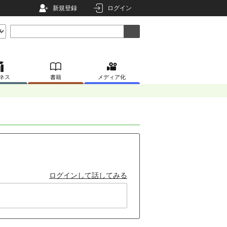
新規登録
ログイン
ネス
書籍
メディア化
ログインして話してみる