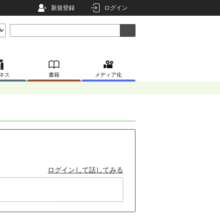
新規登録
ログイン
ネス
書籍
メディア化
ログインして話してみる