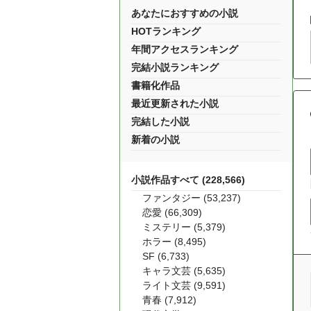
あなたにおすすめの小説
HOTランキング
年間アクセスランキング
完結小説ランキング
書籍化作品
最近更新された小説
完結した小説
新着の小説
小説作品すべて (228,566)
ファンタジー (53,237)
恋愛 (66,309)
ミステリー (5,379)
ホラー (8,495)
SF (6,733)
キャラ文芸 (5,635)
ライト文芸 (9,591)
青春 (7,912)