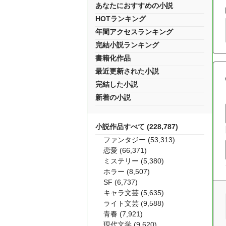
あなたにおすすめの小説
HOTランキング
年間アクセスランキング
完結小説ランキング
書籍化作品
最近更新された小説
完結した小説
新着の小説
小説作品すべて (228,787)
ファンタジー (53,313)
恋愛 (66,371)
ミステリー (5,380)
ホラー (8,507)
SF (6,737)
キャラ文芸 (5,635)
ライト文芸 (9,588)
青春 (7,921)
現代文学 (9,620)