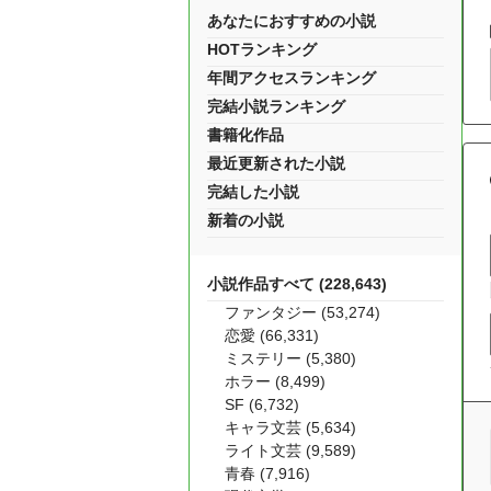
あなたにおすすめの小説
HOTランキング
年間アクセスランキング
完結小説ランキング
書籍化作品
最近更新された小説
完結した小説
新着の小説
小説作品すべて (228,643)
ファンタジー (53,274)
恋愛 (66,331)
ミステリー (5,380)
ホラー (8,499)
SF (6,732)
キャラ文芸 (5,634)
ライト文芸 (9,589)
青春 (7,916)