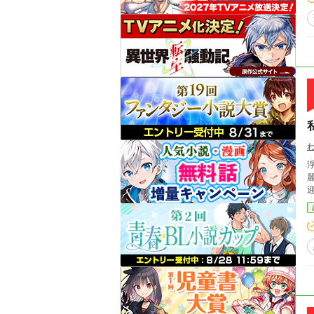
麗しい青年