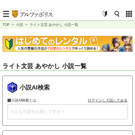
TOP
>
小説
>
ライト文芸 あやかし 小説一覧
ライト文芸 あやかし 小説一覧
小説AI検索
小説AI検索とは
ログインして話してみる