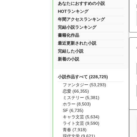
あなたにおすすめの小説
HOTランキング
年間アクセスランキング
完結小説ランキング
書籍化作品
最近更新された小説
完結した小説
新着の小説
小説作品すべて (228,725)
ファンタジー (53,293)
恋愛 (66,355)
ミステリー (5,381)
ホラー (8,503)
SF (6,735)
キャラ文芸 (5,634)
ライト文芸 (9,590)
青春 (7,918)
現代文学 (9,621)