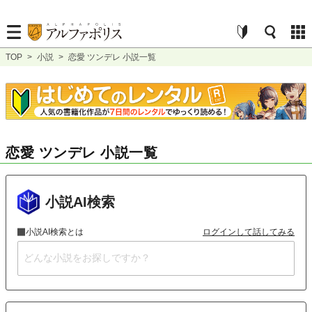
TOP
>
小説
>
恋愛 ツンデレ 小説一覧
恋愛 ツンデレ 小説一覧
小説AI検索
小説AI検索とは
ログインして話してみる