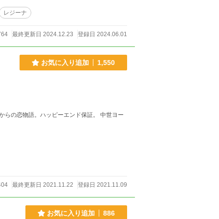
レジーナ
764
最終更新日 2024.12.23
登録日 2024.06.01
お気に入り追加
1,550
からの恋物語。ハッピーエンド保証。 中世ヨー
404
最終更新日 2021.11.22
登録日 2021.11.09
お気に入り追加
886