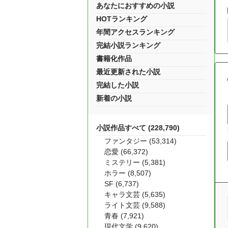
あなたにおすすめの小説
HOTランキング
年間アクセスランキング
完結小説ランキング
書籍化作品
最近更新された小説
完結した小説
新着の小説
小説作品すべて (228,790)
ファンタジー (53,314)
恋愛 (66,372)
ミステリー (5,381)
ホラー (8,507)
SF (6,737)
キャラ文芸 (5,635)
ライト文芸 (9,588)
青春 (7,921)
現代文学 (9,620)