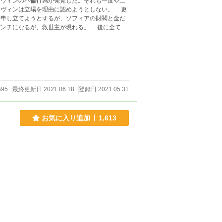
ヴィンの不倫行為が発覚した。それも一度や二
 ソフィアが想定していな
595
最終更新日 2021.06.18
登録日 2021.05.31
お気に入り追加
1,613