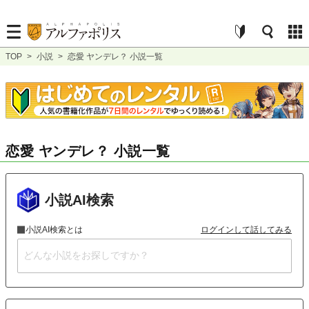
TOP
>
小説
>
恋愛 ヤンデレ？ 小説一覧
恋愛 ヤンデレ？ 小説一覧
小説AI検索
小説AI検索とは
ログインして話してみる