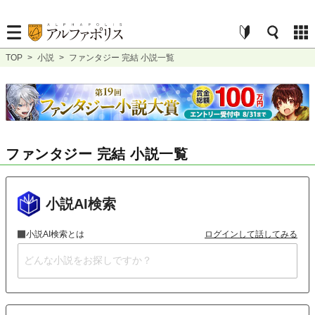
TOP
>
小説
>
ファンタジー 完結 小説一覧
ファンタジー 完結 小説一覧
小説AI検索
小説AI検索とは
ログインして話してみる