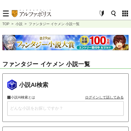
TOP
>
小説
>
ファンタジー イケメン 小説一覧
ファンタジー イケメン 小説一覧
小説AI検索
小説AI検索とは
ログインして話してみる