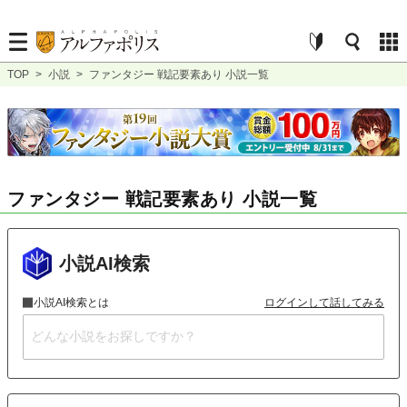
TOP
>
小説
>
ファンタジー 戦記要素あり 小説一覧
ファンタジー 戦記要素あり 小説一覧
小説AI検索
小説AI検索とは
ログインして話してみる