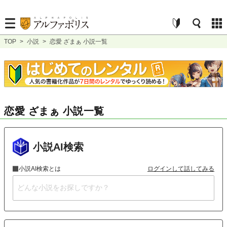
TOP
>
小説
>
恋愛 ざまぁ 小説一覧
恋愛 ざまぁ 小説一覧
小説AI検索
小説AI検索とは
ログインして話してみる