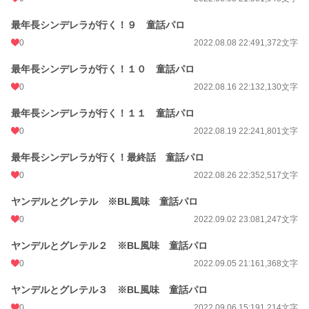
最年長シンデレラが行く！９ 童話パロ
0
2022.08.08 22:49
1,372文字
最年長シンデレラが行く！１０ 童話パロ
0
2022.08.16 22:13
2,130文字
最年長シンデレラが行く！１１ 童話パロ
0
2022.08.19 22:24
1,801文字
最年長シンデレラが行く！最終話 童話パロ
0
2022.08.26 22:35
2,517文字
ヤンデルとグレテル ※BL風味 童話パロ
0
2022.09.02 23:08
1,247文字
ヤンデルとグレテル２ ※BL風味 童話パロ
0
2022.09.05 21:16
1,368文字
ヤンデルとグレテル３ ※BL風味 童話パロ
0
2022.09.06 15:19
1,214文字