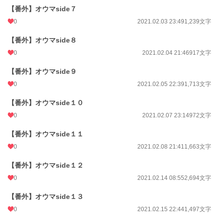
【番外】オウマside７
0
2021.02.03 23:49
1,239文字
【番外】オウマside８
0
2021.02.04 21:46
917文字
【番外】オウマside９
0
2021.02.05 22:39
1,713文字
【番外】オウマside１０
0
2021.02.07 23:14
972文字
【番外】オウマside１１
0
2021.02.08 21:41
1,663文字
【番外】オウマside１２
0
2021.02.14 08:55
2,694文字
【番外】オウマside１３
0
2021.02.15 22:44
1,497文字