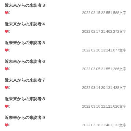
近未来からの来訪者３
0
2022.02.15 22:55
1,588文字
近未来からの来訪者４
0
2022.02.17 21:46
2,272文字
近未来からの来訪者５
0
2022.02.20 23:24
1,077文字
近未来からの来訪者６
0
2022.03.05 21:55
1,286文字
近未来からの来訪者７
0
2022.03.14 20:13
1,428文字
近未来からの来訪者８
0
2022.03.16 22:12
1,626文字
近未来からの来訪者９
0
2022.03.18 21:40
1,132文字