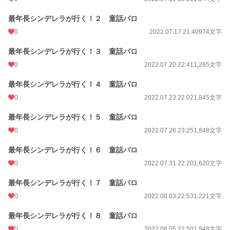
最年長シンデレラが行く！２ 童話パロ
0
2022.07.17 21:40
974文字
最年長シンデレラが行く！３ 童話パロ
0
2022.07.20 22:41
1,265文字
最年長シンデレラが行く！４ 童話パロ
0
2022.07.23 22:02
1,845文字
最年長シンデレラが行く！５ 童話パロ
0
2022.07.26 23:25
1,848文字
最年長シンデレラが行く！６ 童話パロ
0
2022.07.31 22:20
1,620文字
最年長シンデレラが行く！７ 童話パロ
0
2022.08.03 22:53
1,221文字
最年長シンデレラが行く！８ 童話パロ
0
2022.08.05 21:50
1,948文字