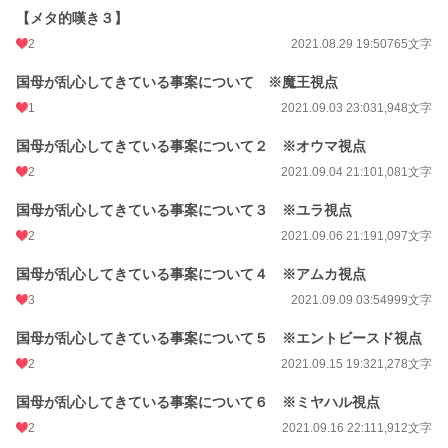
【メタ的嘆き３】
2
2021.08.29 19:50
765文字
国母が乱心してきている事案について ※魔王視点
1
2021.09.03 23:03
1,948文字
国母が乱心してきている事案について２ ※オウマ視点
2
2021.09.04 21:10
1,081文字
国母が乱心してきている事案について３ ※ユラ視点
2
2021.09.06 21:19
1,097文字
国母が乱心してきている事案について４ ※アムカ視点
3
2021.09.09 03:54
999文字
国母が乱心してきている事案について５ ※エントビースド視点
2
2021.09.15 19:32
1,278文字
国母が乱心してきている事案について６ ※ミヤハル視点
2
2021.09.16 22:11
1,912文字