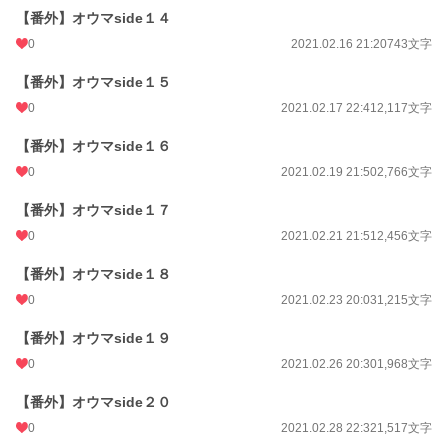
【番外】オウマside１４
0
2021.02.16 21:20
743文字
【番外】オウマside１５
0
2021.02.17 22:41
2,117文字
【番外】オウマside１６
0
2021.02.19 21:50
2,766文字
【番外】オウマside１７
0
2021.02.21 21:51
2,456文字
【番外】オウマside１８
0
2021.02.23 20:03
1,215文字
【番外】オウマside１９
0
2021.02.26 20:30
1,968文字
【番外】オウマside２０
0
2021.02.28 22:32
1,517文字