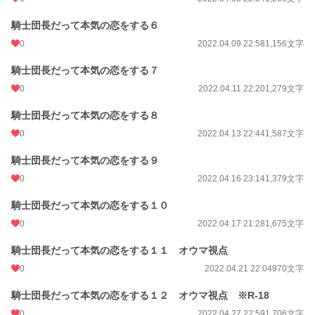
騎士団長だって本気の恋をする６
0
2022.04.09 22:58
1,156文字
騎士団長だって本気の恋をする７
0
2022.04.11 22:20
1,279文字
騎士団長だって本気の恋をする８
0
2022.04.13 22:44
1,587文字
騎士団長だって本気の恋をする９
0
2022.04.16 23:14
1,379文字
騎士団長だって本気の恋をする１０
0
2022.04.17 21:28
1,675文字
騎士団長だって本気の恋をする１１ オウマ視点
0
2022.04.21 22:04
970文字
騎士団長だって本気の恋をする１２ オウマ視点 ※R-18
0
2022.04.27 22:59
1,706文字