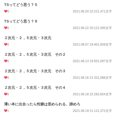
TSってどう思う？５
0
2021.06.20 22:22
1,471文字
TSってどう思う？６
0
2021.06.22 20:12
1,595文字
２次元・２，５次元・３次元
0
2021.08.07 19:40
1,609文字
２次元・２，５次元・３次元 その２
0
2021.08.13 19:50
1,097文字
２次元・２，５次元・３次元 その３
0
2021.08.16 21:33
1,086文字
２次元・２，５次元・３次元 その４
0
2021.08.18 22:28
2,654文字
薄い本に出合ったら性癖は歪められる、諦めろ
1
2021.08.19 21:12
1,372文字