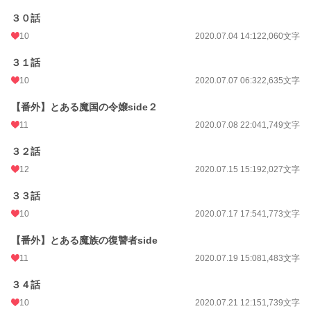
３０話
10
2020.07.04 14:12
2,060文字
３１話
10
2020.07.07 06:32
2,635文字
【番外】とある魔国の令嬢side２
11
2020.07.08 22:04
1,749文字
３２話
12
2020.07.15 15:19
2,027文字
３３話
10
2020.07.17 17:54
1,773文字
【番外】とある魔族の復讐者side
11
2020.07.19 15:08
1,483文字
３４話
10
2020.07.21 12:15
1,739文字