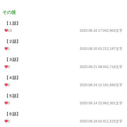
その後
【１話】
10
2020.08.18 17:04
2,904文字
【２話】
1
2020.08.20 03:21
2,197文字
【３話】
0
2020.08.21 08:04
1,716文字
【４話】
0
2020.08.24 12:18
1,690文字
【５話】
0
2020.09.14 22:06
2,301文字
【６話】
0
2020.09.18 02:41
1,525文字