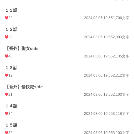
１１話
22
2024.03.06 19:55
1,700文字
１２話
22
2024.03.06 19:55
2,803文字
【番外】聖女side
43
2024.03.06 19:55
2,135文字
１３話
12
2024.03.06 19:55
2,212文字
【番外】愉快犯side
21
2024.03.06 19:55
2,103文字
１４話
34
2024.03.06 19:55
3,116文字
１５話
32
2024.03.06 19:55
3,103文字