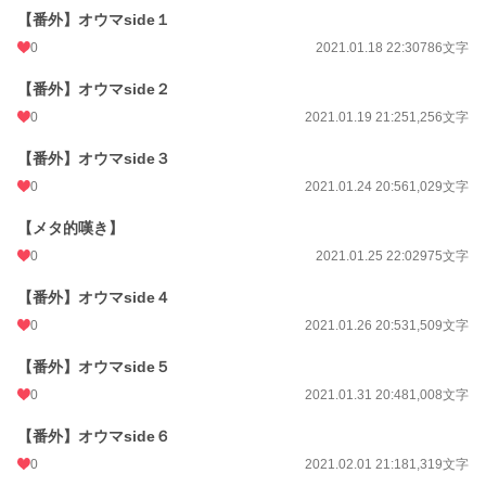
【番外】オウマside１
0
2021.01.18 22:30
786文字
【番外】オウマside２
0
2021.01.19 21:25
1,256文字
【番外】オウマside３
0
2021.01.24 20:56
1,029文字
【メタ的嘆き】
0
2021.01.25 22:02
975文字
【番外】オウマside４
0
2021.01.26 20:53
1,509文字
【番外】オウマside５
0
2021.01.31 20:48
1,008文字
【番外】オウマside６
0
2021.02.01 21:18
1,319文字