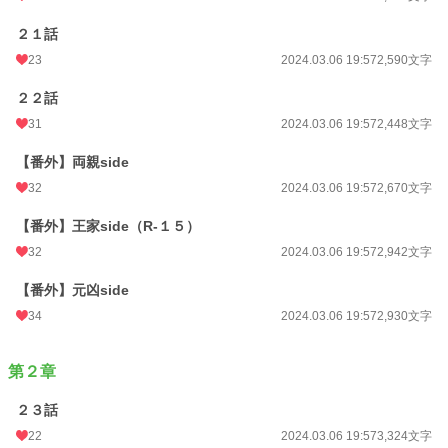
２１話
23
2024.03.06 19:57
2,590文字
２２話
31
2024.03.06 19:57
2,448文字
【番外】両親side
32
2024.03.06 19:57
2,670文字
【番外】王家side（R-１５）
32
2024.03.06 19:57
2,942文字
【番外】元凶side
34
2024.03.06 19:57
2,930文字
第２章
２３話
22
2024.03.06 19:57
3,324文字