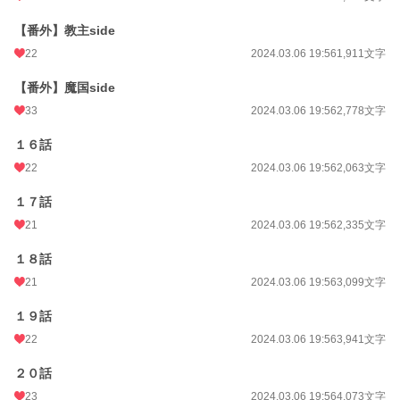
【番外】教主side
22
2024.03.06 19:56
1,911文字
【番外】魔国side
33
2024.03.06 19:56
2,778文字
１６話
22
2024.03.06 19:56
2,063文字
１７話
21
2024.03.06 19:56
2,335文字
１８話
21
2024.03.06 19:56
3,099文字
１９話
22
2024.03.06 19:56
3,941文字
２０話
23
2024.03.06 19:56
4,073文字