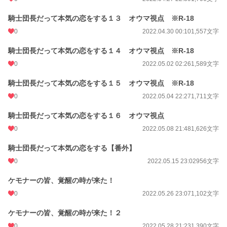
騎士団長だって本気の恋をする１３ オウマ視点 ※R-18
0
2022.04.30 00:10
1,557文字
騎士団長だって本気の恋をする１４ オウマ視点 ※R-18
0
2022.05.02 02:26
1,589文字
騎士団長だって本気の恋をする１５ オウマ視点 ※R-18
0
2022.05.04 22:27
1,711文字
騎士団長だって本気の恋をする１６ オウマ視点
0
2022.05.08 21:48
1,626文字
騎士団長だって本気の恋をする【番外】
0
2022.05.15 23:02
956文字
ケモナーの皆、覚醒の時が来た！
0
2022.05.26 23:07
1,102文字
ケモナーの皆、覚醒の時が来た！２
0
2022.05.28 21:23
1,390文字