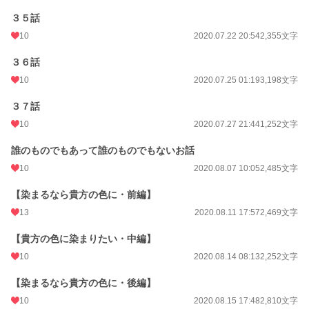
３５話
10
2020.07.22 20:54
2,355文字
３６話
10
2020.07.25 01:19
3,198文字
３７話
10
2020.07.27 21:44
1,252文字
誰のものでもあって誰のものでもないお話
10
2020.08.07 10:05
2,485文字
【染まるなら貴方の色に・前編】
13
2020.08.11 17:57
2,469文字
【貴方の色に染まりたい・中編】
10
2020.08.14 08:13
2,252文字
【染まるなら貴方の色に・後編】
10
2020.08.15 17:48
2,810文字