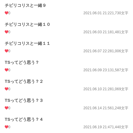
チビリコリスと一緒９
0
2021.06.01 21:22
1,730文字
チビリコリスと一緒１０
0
2021.06.03 21:18
1,481文字
チビリコリスと一緒１１
0
2021.06.07 22:28
1,006文字
TSってどう思う？
0
2021.06.09 23:13
1,587文字
TSってどう思う？２
0
2021.06.10 21:28
1,069文字
TSってどう思う？３
0
2021.06.14 21:56
1,248文字
TSってどう思う？４
0
2021.06.19 21:47
1,440文字