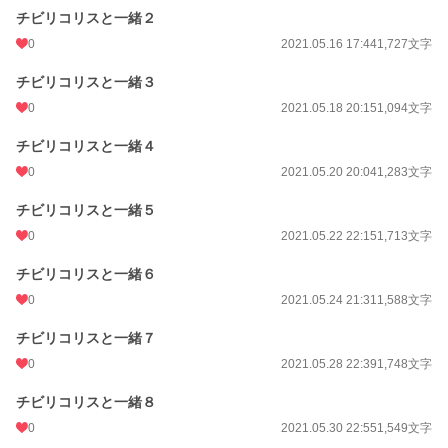
チビリコリスと一緒２
0
2021.05.16 17:44
1,727文字
チビリコリスと一緒３
0
2021.05.18 20:15
1,094文字
チビリコリスと一緒４
0
2021.05.20 20:04
1,283文字
チビリコリスと一緒５
0
2021.05.22 22:15
1,713文字
チビリコリスと一緒６
0
2021.05.24 21:31
1,588文字
チビリコリスと一緒７
0
2021.05.28 22:39
1,748文字
チビリコリスと一緒８
0
2021.05.30 22:55
1,549文字