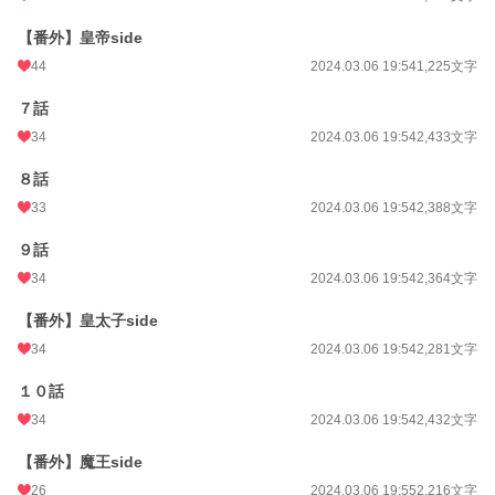
【番外】皇帝side
44
2024.03.06 19:54
1,225文字
７話
34
2024.03.06 19:54
2,433文字
８話
33
2024.03.06 19:54
2,388文字
９話
34
2024.03.06 19:54
2,364文字
【番外】皇太子side
34
2024.03.06 19:54
2,281文字
１０話
34
2024.03.06 19:54
2,432文字
【番外】魔王side
26
2024.03.06 19:55
2,216文字