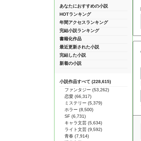
あなたにおすすめの小説
HOTランキング
年間アクセスランキング
完結小説ランキング
書籍化作品
最近更新された小説
完結した小説
新着の小説
小説作品すべて (228,615)
ファンタジー (53,262)
恋愛 (66,317)
ミステリー (5,379)
ホラー (8,500)
SF (6,731)
キャラ文芸 (5,634)
ライト文芸 (9,592)
青春 (7,914)