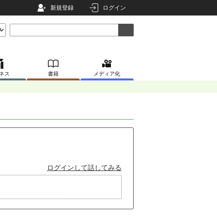
新規登録
ログイン
ネス
書籍
メディア化
ログインして話してみる