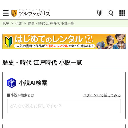
TOP
>
小説
>
歴史・時代 江戸時代 小説一覧
歴史・時代 江戸時代 小説一覧
小説AI検索
小説AI検索とは
ログインして話してみる