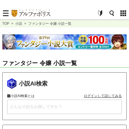
TOP
>
小説
>
ファンタジー 令嬢 小説一覧
ファンタジー 令嬢 小説一覧
小説AI検索
小説AI検索とは
ログインして話してみる