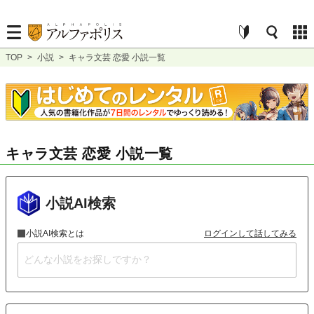
TOP
>
小説
>
キャラ文芸 恋愛 小説一覧
キャラ文芸 恋愛 小説一覧
小説AI検索
小説AI検索とは
ログインして話してみる