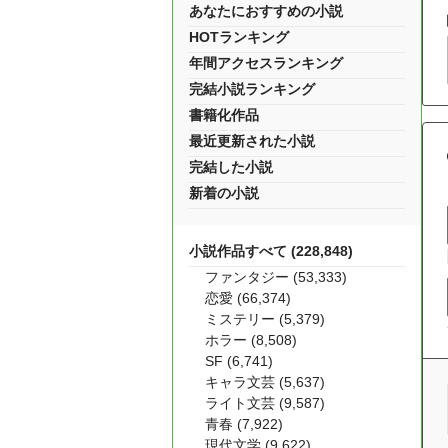
あなたにおすすめの小説
HOTランキング
年間アクセスランキング
完結小説ランキング
書籍化作品
最近更新された小説
完結した小説
新着の小説
小説作品すべて (228,848)
ファンタジー (53,333)
恋愛 (66,374)
ミステリー (5,379)
ホラー (8,508)
SF (6,741)
キャラ文芸 (5,637)
ライト文芸 (9,587)
青春 (7,922)
現代文学 (9,622)