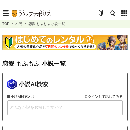
TOP
>
小説
>
恋愛 もふもふ 小説一覧
恋愛 もふもふ 小説一覧
小説AI検索
小説AI検索とは
ログインして話してみる