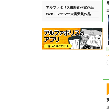
アルファポリス書籍化作家作品
Webコンテンツ大賞受賞作品