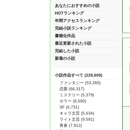
あなたにおすすめの小説
HOTランキング
年間アクセスランキング
完結小説ランキング
書籍化作品
最近更新された小説
完結した小説
新着の小説
小説作品すべて (228,609)
ファンタジー (53,260)
恋愛 (66,317)
ミステリー (5,379)
ホラー (8,500)
SF (6,731)
キャラ文芸 (5,634)
ライト文芸 (9,591)
青春 (7,912)