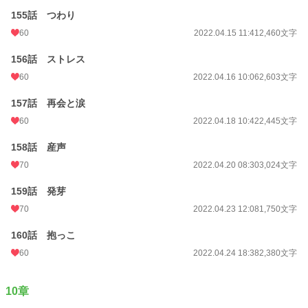
155話 つわり
60
2022.04.15 11:41
2,460文字
156話 ストレス
60
2022.04.16 10:06
2,603文字
157話 再会と涙
60
2022.04.18 10:42
2,445文字
158話 産声
70
2022.04.20 08:30
3,024文字
159話 発芽
70
2022.04.23 12:08
1,750文字
160話 抱っこ
60
2022.04.24 18:38
2,380文字
10章