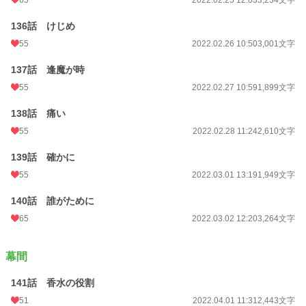
136話 けじめ
55
2022.02.26 10:50
3,001文字
137話 逢魔が時
55
2022.02.27 10:59
1,899文字
138話 痛い
55
2022.02.28 11:24
2,610文字
139話 確かに
55
2022.03.01 13:19
1,949文字
140話 誰がために
65
2022.03.02 12:20
3,264文字
幕間
141話 香水の役割
51
2022.04.01 11:31
2,443文字