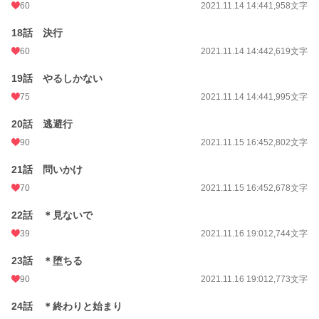
60
2021.11.14 14:44
1,958文字
18話 決行
60
2021.11.14 14:44
2,619文字
19話 やるしかない
75
2021.11.14 14:44
1,995文字
20話 逃避行
90
2021.11.15 16:45
2,802文字
21話 問いかけ
70
2021.11.15 16:45
2,678文字
22話 ＊見ないで
39
2021.11.16 19:01
2,744文字
23話 ＊堕ちる
90
2021.11.16 19:01
2,773文字
24話 ＊終わりと始まり