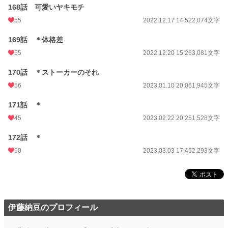
168話 可愛いヤキモチ
55
2022.12.17 14:52
2,074文字
169話 ＊体格差
55
2022.12.20 15:26
3,081文字
170話 ＊ストーカーのそれ
56
2023.01.10 20:06
1,945文字
171話 ＊
45
2023.02.22 20:25
1,528文字
172話 ＊
90
2023.03.03 17:45
2,293文字
伊藤納豆のプロフィール