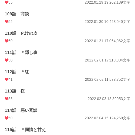
55
2022.01.29 19:20
2,139文字
109話 商談
55
2022.01.30 10:42
3,940文字
110話 化けの皮
50
2022.01.31 17:05
4,962文字
111話 ＊隠し事
50
2022.02.01 17:11
3,384文字
112話 ＊紅
41
2022.02.02 11:58
3,752文字
113話 桜
35
2022.02.03 13:39
953文字
114話 悪い冗談
50
2022.02.04 15:12
4,269文字
115話 ＊同情と甘え