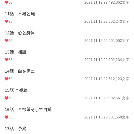
80
2021.11.12 22:49
2,362文字
11話 ＊雄と雌
85
2021.11.12 22:50
2,243文字
12話 心と身体
60
2021.11.12 22:50
1,952文字
13話 相談
65
2021.11.12 22:50
2,234文字
14話 白を黒に
60
2021.11.12 22:51
2,123文字
15話 ＊視線
50
2021.11.13 20:00
2,661文字
16話 ＊欲望そして自覚
55
2021.11.13 20:00
1,550文字
17話 予兆