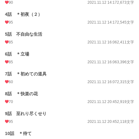
90
2021.11.12 14:17
2,673文字
4話 ＊初夜（２）
95
2021.11.12 14:17
2,545文字
5話 不自由な生活
85
2021.11.12 16:06
2,411文字
6話 ＊立場
85
2021.11.12 16:06
3,396文字
7話 ＊初めての道具
60
2021.11.12 16:07
2,315文字
8話 ＊快楽の花
70
2021.11.12 20:45
2,919文字
9話 至れり尽くせり
95
2021.11.12 20:45
2,118文字
10話 ＊待て