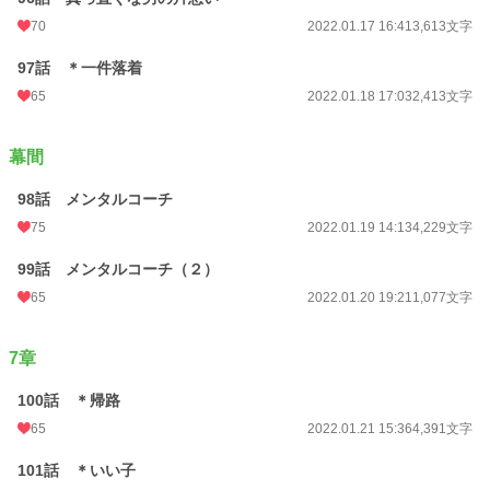
70
2022.01.17 16:41
3,613文字
97話 ＊一件落着
65
2022.01.18 17:03
2,413文字
幕間
98話 メンタルコーチ
75
2022.01.19 14:13
4,229文字
99話 メンタルコーチ（２）
65
2022.01.20 19:21
1,077文字
7章
100話 ＊帰路
65
2022.01.21 15:36
4,391文字
101話 ＊いい子