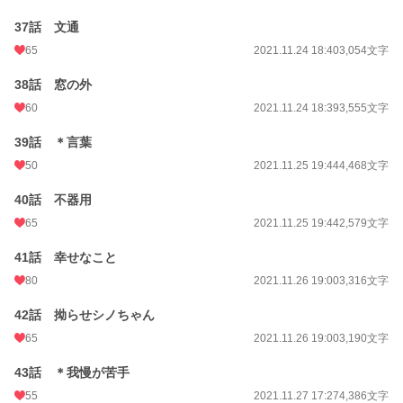
37話 文通
65
2021.11.24 18:40
3,054文字
38話 窓の外
60
2021.11.24 18:39
3,555文字
39話 ＊言葉
50
2021.11.25 19:44
4,468文字
40話 不器用
65
2021.11.25 19:44
2,579文字
41話 幸せなこと
80
2021.11.26 19:00
3,316文字
42話 拗らせシノちゃん
65
2021.11.26 19:00
3,190文字
43話 ＊我慢が苦手
55
2021.11.27 17:27
4,386文字