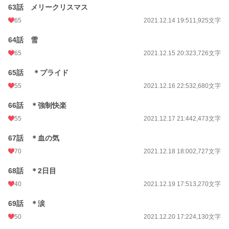
63話 メリークリスマス
65
2021.12.14 19:51
1,925文字
64話 雪
65
2021.12.15 20:32
3,726文字
65話 ＊プライド
55
2021.12.16 22:53
2,680文字
66話 ＊強制快楽
55
2021.12.17 21:44
2,473文字
67話 ＊血の気
70
2021.12.18 18:00
2,727文字
68話 ＊2日目
40
2021.12.19 17:51
3,270文字
69話 ＊涙
50
2021.12.20 17:22
4,130文字