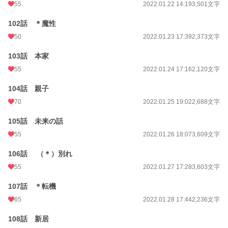
55
2022.01.22 14:19
3,501文字
102話 ＊魔性
50
2022.01.23 17:39
2,373文字
103話 本家
55
2022.01.24 17:16
2,120文字
104話 親子
70
2022.01.25 19:02
2,688文字
105話 未来の話
55
2022.01.26 18:07
3,609文字
106話 （＊）別れ
55
2022.01.27 17:28
3,603文字
107話 ＊転機
65
2022.01.28 17:44
2,236文字
108話 新居