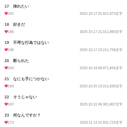
17 挿れたい
191
2025.10.17 01:02
1,673文字
18 好きだ
166
2025.10.17 21:01
1,893文字
19 不埒な行為ではない
195
2025.10.17 23:21
1,758文字
20 断られた
203
2025.10.19 00:07
1,834文字
21 なにも手につかない
183
2025.10.25 23:21
1,630文字
22 そうじゃない
197
2025.10.31 06:30
1,807文字
23 何なんですか？
173
2025.11.14 21:03
1,724文字