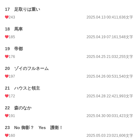
17 足取りは重い
243
2025.04.13 00:41
1,636文字
18 馬車
185
2025.04.19 07:16
1,548文字
19 帝都
176
2025.04.25 21:03
2,255文字
20 ゾイのフルネーム
197
2025.04.26 00:53
1,540文字
21 ハウスと領主
172
2025.04.28 22:42
1,993文字
22 森のなか
191
2025.04.30 00:03
1,423文字
23 No 御影？ Yes 護衛！
160
2025.05.03 23:02
1,606文字