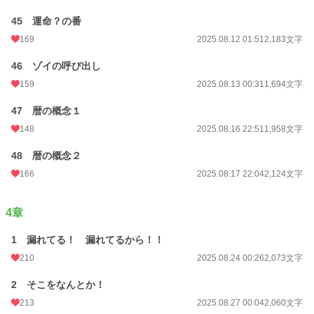
45 運命？の番
169
2025.08.12 01:51
2,183文字
46 ゾイの呼び出し
159
2025.08.13 00:31
1,694文字
47 暦の概念１
148
2025.08.16 22:51
1,958文字
48 暦の概念２
166
2025.08.17 22:04
2,124文字
4章
1 漏れてる！ 漏れてるから！！
210
2025.08.24 00:26
2,073文字
2 そこをなんとか！
213
2025.08.27 00:04
2,060文字