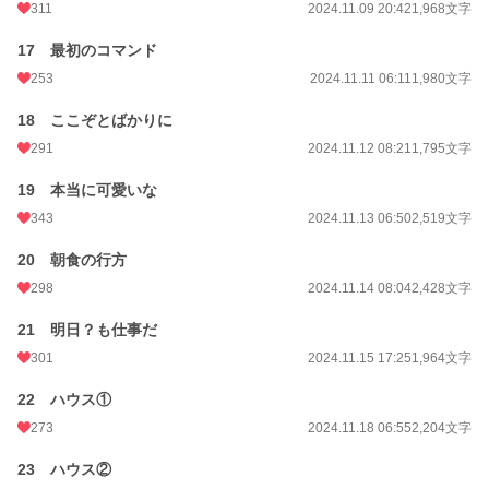
311
2024.11.09 20:42
1,968文字
17 最初のコマンド
253
2024.11.11 06:11
1,980文字
18 ここぞとばかりに
291
2024.11.12 08:21
1,795文字
19 本当に可愛いな
343
2024.11.13 06:50
2,519文字
20 朝食の行方
298
2024.11.14 08:04
2,428文字
21 明日？も仕事だ
301
2024.11.15 17:25
1,964文字
22 ハウス①
273
2024.11.18 06:55
2,204文字
23 ハウス②