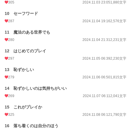
305
2024.11.03 23:05
1,880文字
10 セーフワード
287
2024.11.04 19:16
2,576文字
11 魔法のある世界でも
280
2024.11.04 21:31
2,231文字
12 はじめてのプレイ
297
2024.11.05 06:39
2,230文字
13 恥ずかしい
279
2024.11.06 06:50
1,815文字
14 恥ずかしいのは気持ちがいい
269
2024.11.07 06:11
2,041文字
15 これがプレイか
325
2024.11.08 06:12
1,790文字
16 落ち着くのは自分のほう