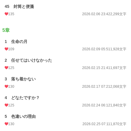
45 封筒と便箋
135
2026.02.06 23:42
2,299文字
5章
1 生命の月
109
2026.02.09 05:51
1,928文字
2 任せてはいけなかった
125
2026.02.15 21:41
1,697文字
3 落ち着かない
130
2026.02.17 07:21
2,068文字
4 どなたですか？
125
2026.02.24 06:12
1,840文字
5 色違いの理由
130
2026.02.25 07:11
1,870文字