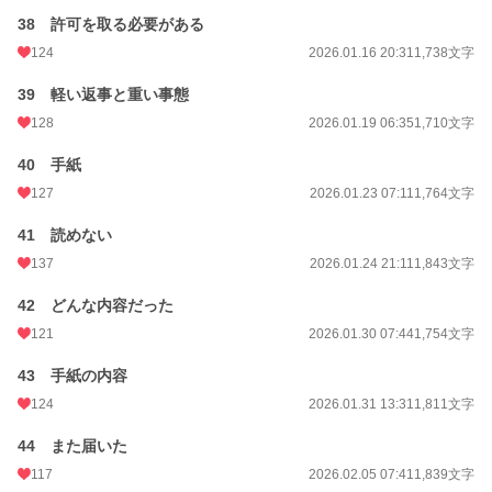
38 許可を取る必要がある
124
2026.01.16 20:31
1,738文字
39 軽い返事と重い事態
128
2026.01.19 06:35
1,710文字
40 手紙
127
2026.01.23 07:11
1,764文字
41 読めない
137
2026.01.24 21:11
1,843文字
42 どんな内容だった
121
2026.01.30 07:44
1,754文字
43 手紙の内容
124
2026.01.31 13:31
1,811文字
44 また届いた
117
2026.02.05 07:41
1,839文字